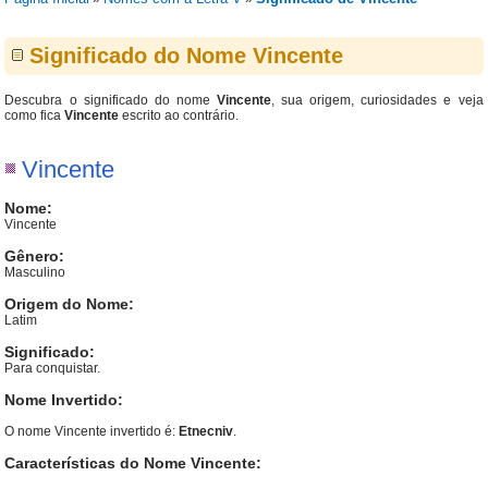
Significado do Nome Vincente
Descubra o significado do nome
Vincente
, sua origem, curiosidades e veja
como fica
Vincente
escrito ao contrário.
Vincente
Nome:
Vincente
Gênero:
Masculino
Origem do Nome:
Latim
Significado:
Para conquistar.
Nome Invertido:
O nome Vincente invertido é:
Etnecniv
.
Características do Nome Vincente: