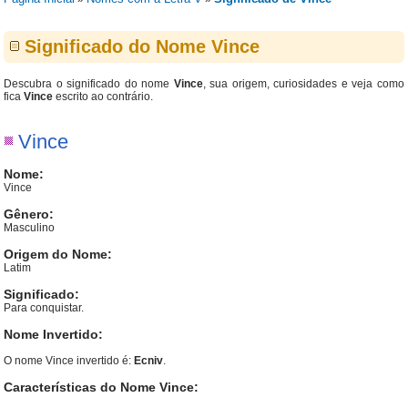
Significado do Nome Vince
Descubra o significado do nome
Vince
, sua origem, curiosidades e veja como
fica
Vince
escrito ao contrário.
Vince
Nome:
Vince
Gênero:
Masculino
Origem do Nome:
Latim
Significado:
Para conquistar.
Nome Invertido:
O nome Vince invertido é:
Ecniv
.
Características do Nome Vince: