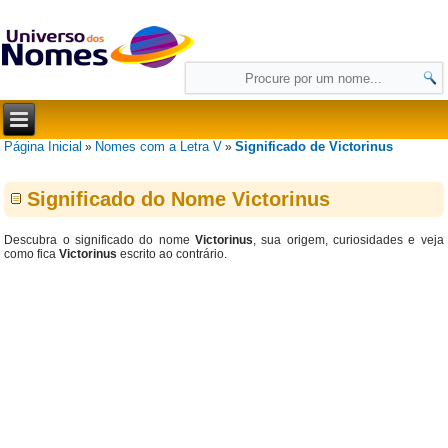
Página Inicial
Nomes com a Letra V
Significado de Victorinus
»
»
Significado do Nome Victorinus
Descubra o significado do nome
Victorinus
, sua origem, curiosidades e veja
como fica
Victorinus
escrito ao contrário.