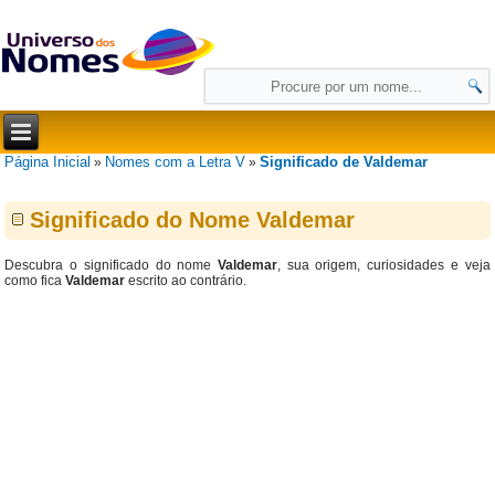
Página Inicial
Nomes com a Letra V
Significado de Valdemar
»
»
Significado do Nome Valdemar
Descubra o significado do nome
Valdemar
, sua origem, curiosidades e veja
como fica
Valdemar
escrito ao contrário.