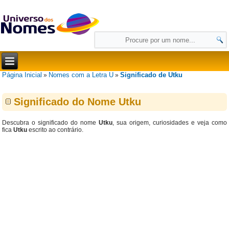
Página Inicial
Nomes com a Letra U
Significado de Utku
»
»
Significado do Nome Utku
Descubra o significado do nome
Utku
, sua origem, curiosidades e veja como
fica
Utku
escrito ao contrário.