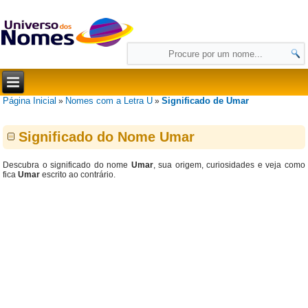
Página Inicial
Nomes com a Letra U
Significado de Umar
»
»
Significado do Nome Umar
Descubra o significado do nome
Umar
, sua origem, curiosidades e veja como
fica
Umar
escrito ao contrário.