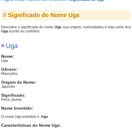
Significado do Nome Uga
Descubra o significado do nome
Uga
, sua origem, curiosidades e veja como fica
Uga
escrito ao contrário.
Uga
Nome:
Uga
Gênero:
Masculino
Origem do Nome:
Japonês
Significado:
Pena, pluma.
Nome Invertido:
O nome Uga invertido é:
Agu
.
Características do Nome Uga: