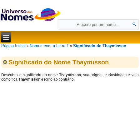
Página Inicial
Nomes com a Letra T
Significado de Thaymisson
»
»
Significado do Nome Thaymisson
Descubra o significado do nome
Thaymisson
, sua origem, curiosidades e veja
como fica
Thaymisson
escrito ao contrário.