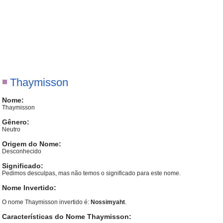
Thaymisson
Nome:
Thaymisson
Gênero:
Neutro
Origem do Nome:
Desconhecido
Significado:
Pedimos desculpas, mas não temos o significado para este nome.
Nome Invertido:
O nome Thaymisson invertido é:
Nossimyaht
.
Características do Nome Thaymisson: