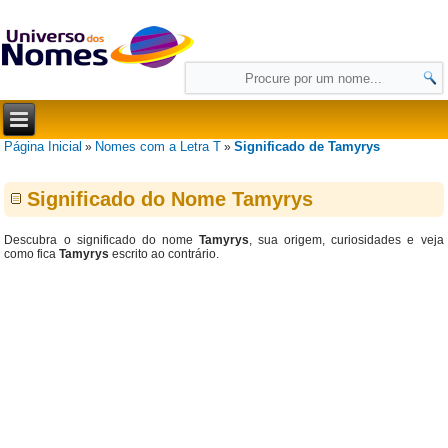
Página Inicial
Nomes com a Letra T
Significado de Tamyrys
»
»
Significado do Nome Tamyrys
Descubra o significado do nome
Tamyrys
, sua origem, curiosidades e veja
como fica
Tamyrys
escrito ao contrário.