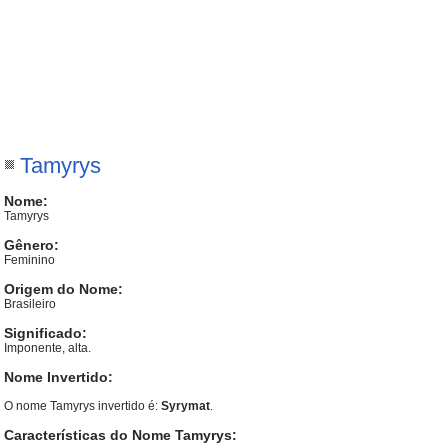
Tamyrys
Nome:
Tamyrys
Gênero:
Feminino
Origem do Nome:
Brasileiro
Significado:
Imponente, alta.
Nome Invertido:
O nome Tamyrys invertido é:
Syrymat
.
Características do Nome Tamyrys: