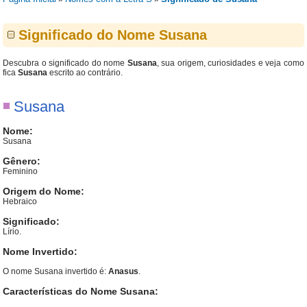
Significado do Nome Susana
Descubra o significado do nome
Susana
, sua origem, curiosidades e veja como
fica
Susana
escrito ao contrário.
Susana
Nome:
Susana
Gênero:
Feminino
Origem do Nome:
Hebraico
Significado:
Lírio.
Nome Invertido:
O nome Susana invertido é:
Anasus
.
Características do Nome Susana: