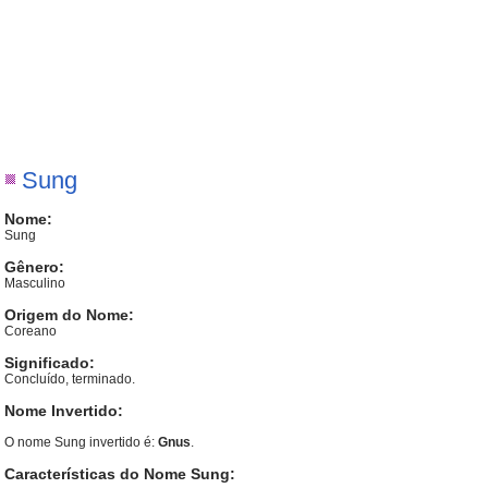
Sung
Nome:
Sung
Gênero:
Masculino
Origem do Nome:
Coreano
Significado:
Concluído, terminado.
Nome Invertido:
O nome Sung invertido é:
Gnus
.
Características do Nome Sung: