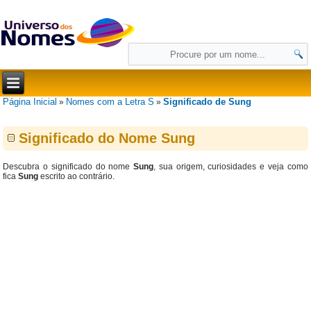
Página Inicial
Nomes com a Letra S
Significado de Sung
»
»
Significado do Nome Sung
Descubra o significado do nome
Sung
, sua origem, curiosidades e veja como
fica
Sung
escrito ao contrário.