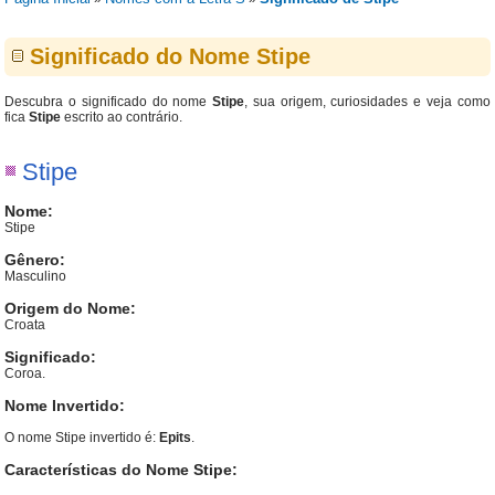
Significado do Nome Stipe
Descubra o significado do nome
Stipe
, sua origem, curiosidades e veja como
fica
Stipe
escrito ao contrário.
Stipe
Nome:
Stipe
Gênero:
Masculino
Origem do Nome:
Croata
Significado:
Coroa.
Nome Invertido:
O nome Stipe invertido é:
Epits
.
Características do Nome Stipe: