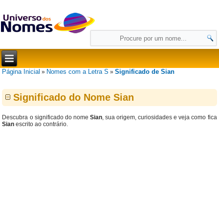
Página Inicial
Nomes com a Letra S
Significado de Sian
»
»
Significado do Nome Sian
Descubra o significado do nome
Sian
, sua origem, curiosidades e veja como fica
Sian
escrito ao contrário.