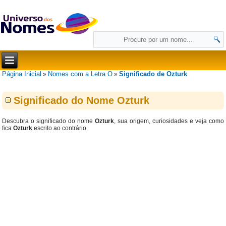
Página Inicial
Nomes com a Letra O
Significado de Ozturk
»
»
Significado do Nome Ozturk
Descubra o significado do nome
Ozturk
, sua origem, curiosidades e veja como
fica
Ozturk
escrito ao contrário.