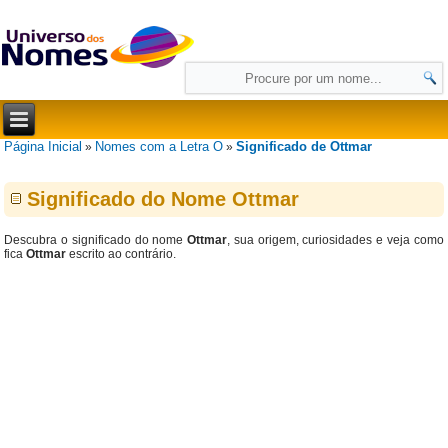
Página Inicial
Nomes com a Letra O
Significado de Ottmar
»
»
Significado do Nome Ottmar
Descubra o significado do nome
Ottmar
, sua origem, curiosidades e veja como
fica
Ottmar
escrito ao contrário.