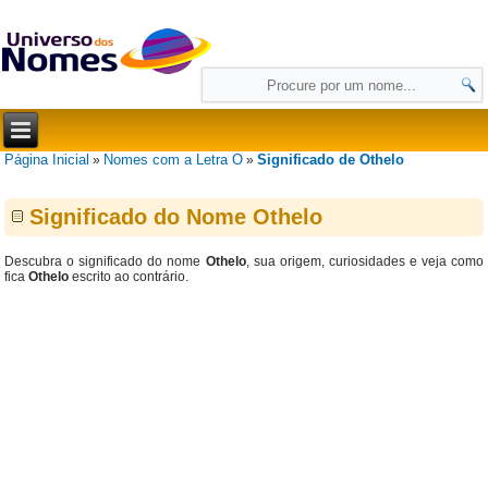
Página Inicial
Nomes com a Letra O
Significado de Othelo
»
»
Significado do Nome Othelo
Descubra o significado do nome
Othelo
, sua origem, curiosidades e veja como
fica
Othelo
escrito ao contrário.