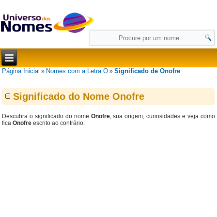
Página Inicial
Nomes com a Letra O
Significado de Onofre
»
»
Significado do Nome Onofre
Descubra o significado do nome
Onofre
, sua origem, curiosidades e veja como
fica
Onofre
escrito ao contrário.