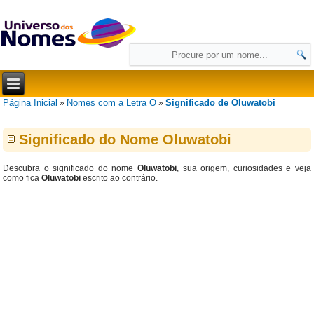
Página Inicial
Nomes com a Letra O
Significado de Oluwatobi
»
»
Significado do Nome Oluwatobi
Descubra o significado do nome
Oluwatobi
, sua origem, curiosidades e veja
como fica
Oluwatobi
escrito ao contrário.