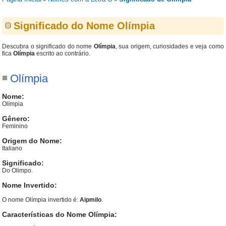
Significado do Nome Olímpia
Descubra o significado do nome
Olímpia
, sua origem, curiosidades e veja como
fica
Olímpia
escrito ao contrário.
Olímpia
Nome:
Olímpia
Gênero:
Feminino
Origem do Nome:
Italiano
Significado:
Do Olimpo.
Nome Invertido:
O nome Olímpia invertido é:
Aipmilo
.
Características do Nome Olímpia: