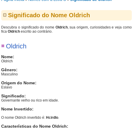
Significado do Nome Oldrich
Descubra o significado do nome
Oldrich
, sua origem, curiosidades e veja como
fica
Oldrich
escrito ao contrário.
Oldrich
Nome:
Oldrich
Gênero:
Masculino
Origem do Nome:
Eslavo
Significado:
Governante velho ou rico em idade.
Nome Invertido:
O nome Oldrich invertido é:
Hcirdlo
.
Características do Nome Oldrich: