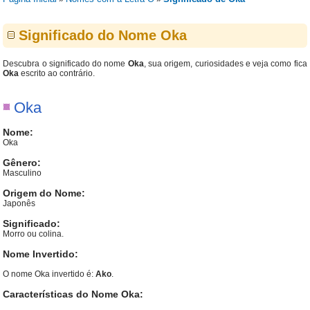
Significado do Nome Oka
Descubra o significado do nome
Oka
, sua origem, curiosidades e veja como fica
Oka
escrito ao contrário.
Oka
Nome:
Oka
Gênero:
Masculino
Origem do Nome:
Japonês
Significado:
Morro ou colina.
Nome Invertido:
O nome Oka invertido é:
Ako
.
Características do Nome Oka: