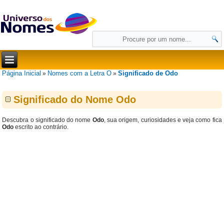
Página Inicial
Nomes com a Letra O
Significado de Odo
»
»
Significado do Nome Odo
Descubra o significado do nome
Odo
, sua origem, curiosidades e veja como fica
Odo
escrito ao contrário.