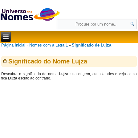
Página Inicial
Nomes com a Letra L
Significado de Lujza
»
»
Significado do Nome Lujza
Descubra o significado do nome
Lujza
, sua origem, curiosidades e veja como
fica
Lujza
escrito ao contrário.