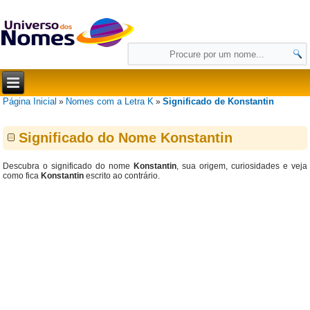
Página Inicial
Nomes com a Letra K
Significado de Konstantin
»
»
Significado do Nome Konstantin
Descubra o significado do nome
Konstantin
, sua origem, curiosidades e veja
como fica
Konstantin
escrito ao contrário.