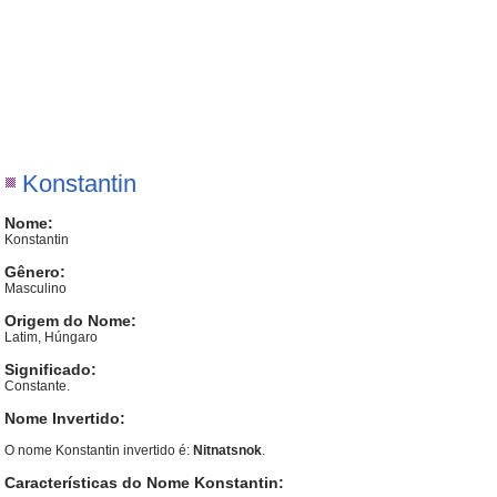
Konstantin
Nome:
Konstantin
Gênero:
Masculino
Origem do Nome:
Latim, Húngaro
Significado:
Constante.
Nome Invertido:
O nome Konstantin invertido é:
Nitnatsnok
.
Características do Nome Konstantin: