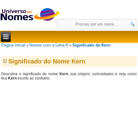
Página Inicial
Nomes com a Letra K
Significado de Kern
»
»
Significado do Nome Kern
Descubra o significado do nome
Kern
, sua origem, curiosidades e veja como
fica
Kern
escrito ao contrário.