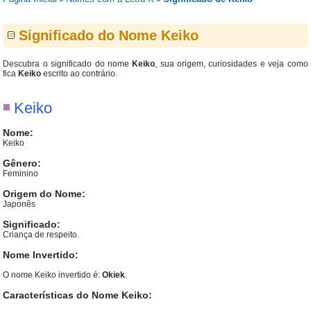
Significado do Nome Keiko
Descubra o significado do nome
Keiko
, sua origem, curiosidades e veja como
fica
Keiko
escrito ao contrário.
Keiko
Nome:
Keiko
Gênero:
Feminino
Origem do Nome:
Japonês
Significado:
Criança de respeito.
Nome Invertido:
O nome Keiko invertido é:
Okiek
.
Características do Nome Keiko: