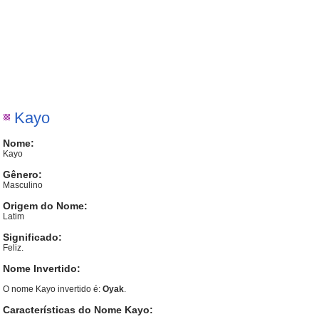
Kayo
Nome:
Kayo
Gênero:
Masculino
Origem do Nome:
Latim
Significado:
Feliz.
Nome Invertido:
O nome Kayo invertido é:
Oyak
.
Características do Nome Kayo: