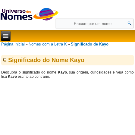
Página Inicial
Nomes com a Letra K
Significado de Kayo
»
»
Significado do Nome Kayo
Descubra o significado do nome
Kayo
, sua origem, curiosidades e veja como
fica
Kayo
escrito ao contrário.