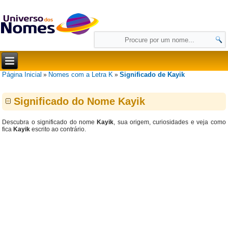
Página Inicial
Nomes com a Letra K
Significado de Kayik
»
»
Significado do Nome Kayik
Descubra o significado do nome
Kayik
, sua origem, curiosidades e veja como
fica
Kayik
escrito ao contrário.