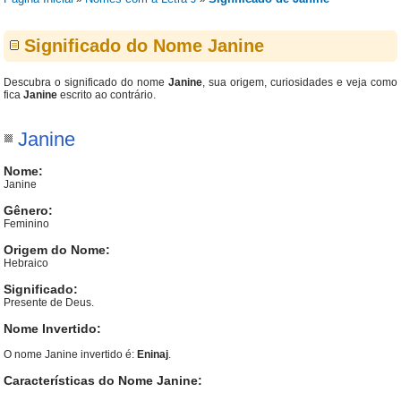
Significado do Nome Janine
Descubra o significado do nome
Janine
, sua origem, curiosidades e veja como
fica
Janine
escrito ao contrário.
Janine
Nome:
Janine
Gênero:
Feminino
Origem do Nome:
Hebraico
Significado:
Presente de Deus.
Nome Invertido:
O nome Janine invertido é:
Eninaj
.
Características do Nome Janine: