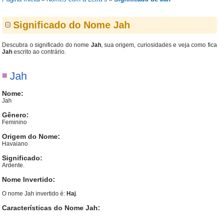
Significado do Nome Jah
Descubra o significado do nome
Jah
, sua origem, curiosidades e veja como fica
Jah
escrito ao contrário.
Jah
Nome:
Jah
Gênero:
Feminino
Origem do Nome:
Havaiano
Significado:
Ardente.
Nome Invertido:
O nome Jah invertido é:
Haj
.
Características do Nome Jah: