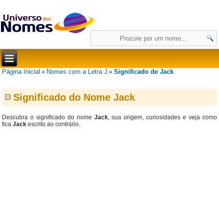
Página Inicial
Nomes com a Letra J
Significado de Jack
»
»
Significado do Nome Jack
Descubra o significado do nome
Jack
, sua origem, curiosidades e veja como
fica
Jack
escrito ao contrário.