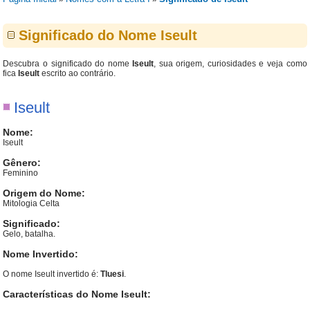
Significado do Nome Iseult
Descubra o significado do nome
Iseult
, sua origem, curiosidades e veja como
fica
Iseult
escrito ao contrário.
Iseult
Nome:
Iseult
Gênero:
Feminino
Origem do Nome:
Mitologia Celta
Significado:
Gelo, batalha.
Nome Invertido:
O nome Iseult invertido é:
Tluesi
.
Características do Nome Iseult: