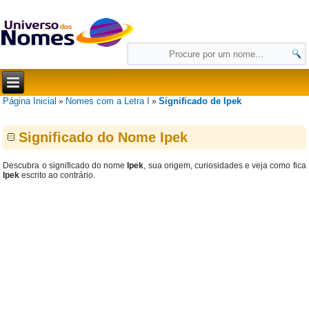
Página Inicial
Nomes com a Letra I
Significado de Ipek
»
»
Significado do Nome Ipek
Descubra o significado do nome
Ipek
, sua origem, curiosidades e veja como fica
Ipek
escrito ao contrário.