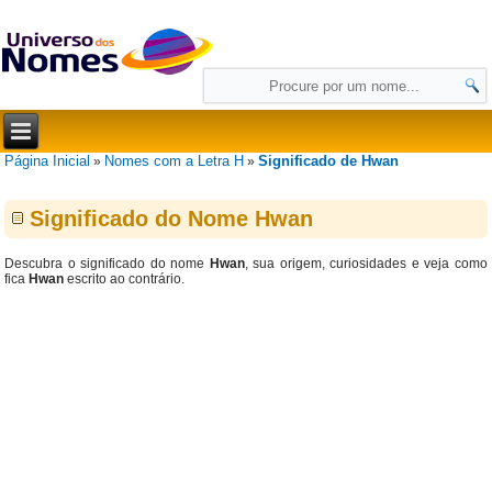
Página Inicial
Nomes com a Letra H
Significado de Hwan
»
»
Significado do Nome Hwan
Descubra o significado do nome
Hwan
, sua origem, curiosidades e veja como
fica
Hwan
escrito ao contrário.