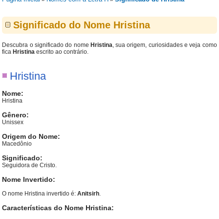
Significado do Nome Hristina
Descubra o significado do nome
Hristina
, sua origem, curiosidades e veja como
fica
Hristina
escrito ao contrário.
Hristina
Nome:
Hristina
Gênero:
Unissex
Origem do Nome:
Macedônio
Significado:
Seguidora de Cristo.
Nome Invertido:
O nome Hristina invertido é:
Anitsirh
.
Características do Nome Hristina: