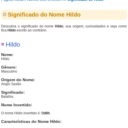
Significado do Nome Hildo
Descubra o significado do nome
Hildo
, sua origem, curiosidades e veja como
fica
Hildo
escrito ao contrário.
Hildo
Nome:
Hildo
Gênero:
Masculino
Origem do Nome:
Anglo Saxão
Significado:
Batalha.
Nome Invertido:
O nome Hildo invertido é:
Odlih
.
Características do Nome Hildo: