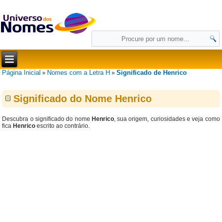
Página Inicial
Nomes com a Letra H
Significado de Henrico
»
»
Significado do Nome Henrico
Descubra o significado do nome
Henrico
, sua origem, curiosidades e veja como
fica
Henrico
escrito ao contrário.