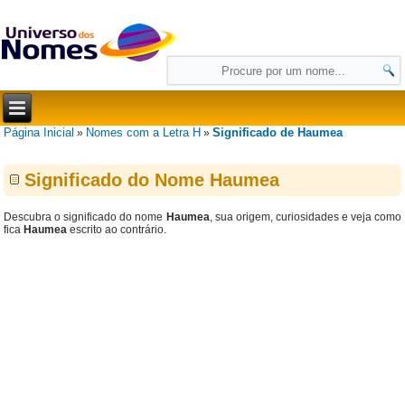
Página Inicial
Nomes com a Letra H
Significado de Haumea
»
»
Significado do Nome Haumea
Descubra o significado do nome
Haumea
, sua origem, curiosidades e veja como
fica
Haumea
escrito ao contrário.