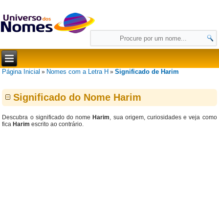
Página Inicial
Nomes com a Letra H
Significado de Harim
»
»
Significado do Nome Harim
Descubra o significado do nome
Harim
, sua origem, curiosidades e veja como
fica
Harim
escrito ao contrário.