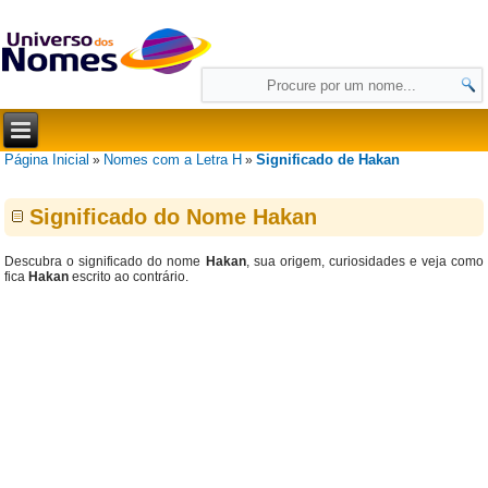
Página Inicial
Nomes com a Letra H
Significado de Hakan
»
»
Significado do Nome Hakan
Descubra o significado do nome
Hakan
, sua origem, curiosidades e veja como
fica
Hakan
escrito ao contrário.