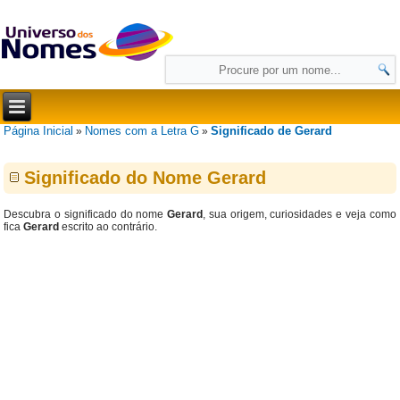
Página Inicial
Nomes com a Letra G
Significado de Gerard
»
»
Significado do Nome Gerard
Descubra o significado do nome
Gerard
, sua origem, curiosidades e veja como
fica
Gerard
escrito ao contrário.