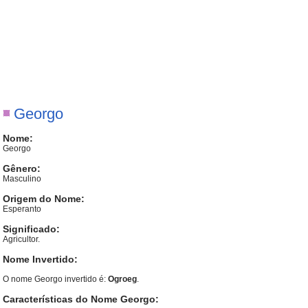
Georgo
Nome:
Georgo
Gênero:
Masculino
Origem do Nome:
Esperanto
Significado:
Agricultor.
Nome Invertido:
O nome Georgo invertido é:
Ogroeg
.
Características do Nome Georgo: