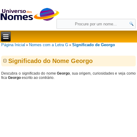
Página Inicial
Nomes com a Letra G
Significado de Georgo
»
»
Significado do Nome Georgo
Descubra o significado do nome
Georgo
, sua origem, curiosidades e veja como
fica
Georgo
escrito ao contrário.