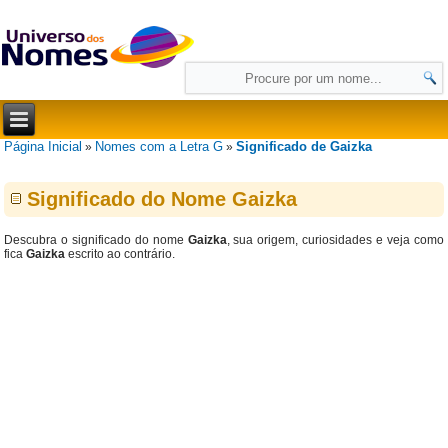
Página Inicial
Nomes com a Letra G
Significado de Gaizka
»
»
Significado do Nome Gaizka
Descubra o significado do nome
Gaizka
, sua origem, curiosidades e veja como
fica
Gaizka
escrito ao contrário.