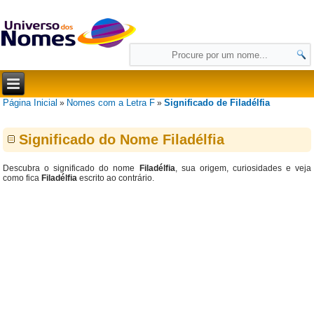
Página Inicial
Nomes com a Letra F
Significado de Filadélfia
»
»
Significado do Nome Filadélfia
Descubra o significado do nome
Filadélfia
, sua origem, curiosidades e veja
como fica
Filadélfia
escrito ao contrário.