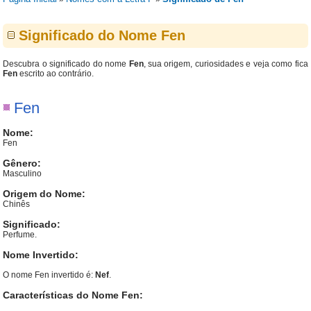
Significado do Nome Fen
Descubra o significado do nome
Fen
, sua origem, curiosidades e veja como fica
Fen
escrito ao contrário.
Fen
Nome:
Fen
Gênero:
Masculino
Origem do Nome:
Chinês
Significado:
Perfume.
Nome Invertido:
O nome Fen invertido é:
Nef
.
Características do Nome Fen: