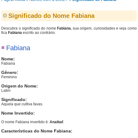
Significado do Nome Fabiana
Descubra o significado do nome
Fabiana
, sua origem, curiosidades e veja como
fica
Fabiana
escrito ao contrário.
Fabiana
Nome:
Fabiana
Gênero:
Feminino
Origem do Nome:
Latim
Significado:
Aquela que cultiva favas.
Nome Invertido:
O nome Fabiana invertido é:
Anaibaf
.
Características do Nome Fabiana: