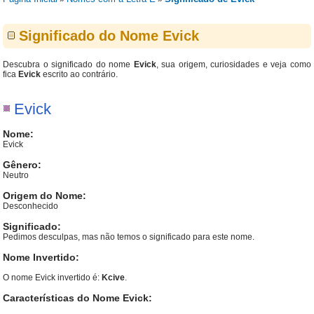
Significado do Nome Evick
Descubra o significado do nome
Evick
, sua origem, curiosidades e veja como
fica
Evick
escrito ao contrário.
Evick
Nome:
Evick
Gênero:
Neutro
Origem do Nome:
Desconhecido
Significado:
Pedimos desculpas, mas não temos o significado para este nome.
Nome Invertido:
O nome Evick invertido é:
Kcive
.
Características do Nome Evick: