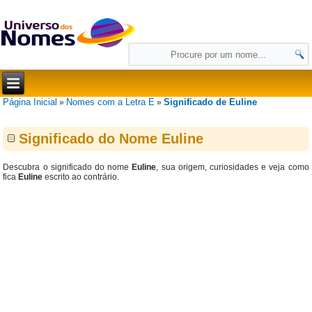
Página Inicial
Nomes com a Letra E
Significado de Euline
»
»
Significado do Nome Euline
Descubra o significado do nome
Euline
, sua origem, curiosidades e veja como
fica
Euline
escrito ao contrário.