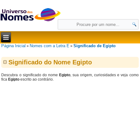
Página Inicial
Nomes com a Letra E
Significado de Egipto
»
»
Significado do Nome Egipto
Descubra o significado do nome
Egipto
, sua origem, curiosidades e veja como
fica
Egipto
escrito ao contrário.