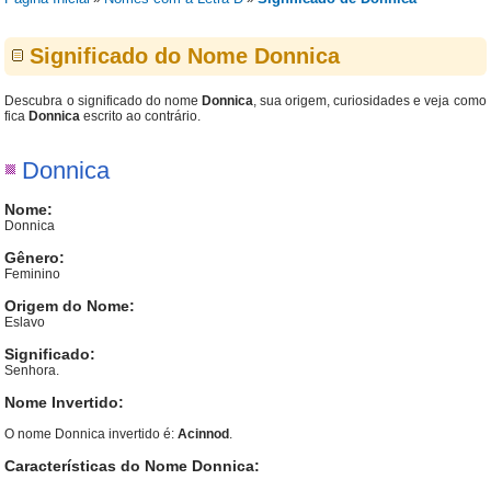
Significado do Nome Donnica
Descubra o significado do nome
Donnica
, sua origem, curiosidades e veja como
fica
Donnica
escrito ao contrário.
Donnica
Nome:
Donnica
Gênero:
Feminino
Origem do Nome:
Eslavo
Significado:
Senhora.
Nome Invertido:
O nome Donnica invertido é:
Acinnod
.
Características do Nome Donnica: